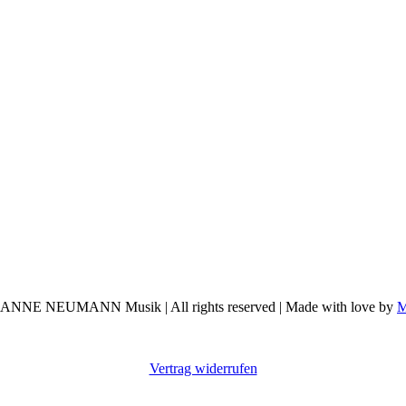
ANNE NEUMANN Musik | All rights reserved | Made with love by
M
Vertrag widerrufen