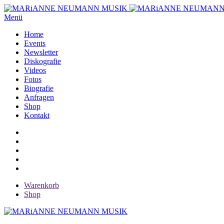
Menü
Home
Events
Newsletter
Diskografie
Videos
Fotos
Biografie
Anfragen
Shop
Kontakt
Warenkorb
Shop