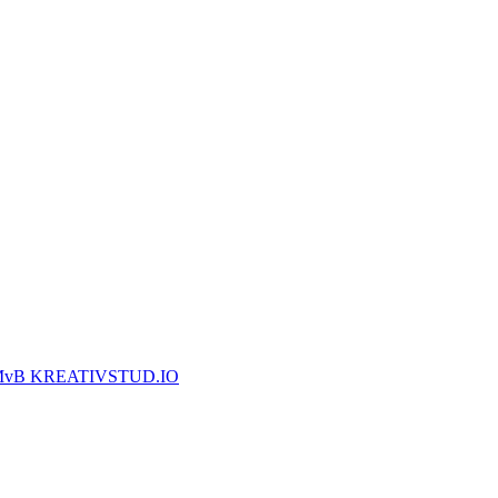
vB KREATIVSTUD.IO