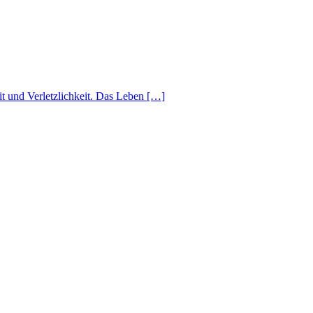
nd Verletzlichkeit. Das Leben […]