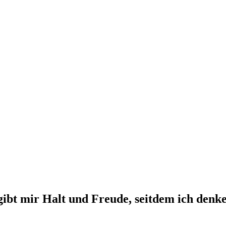
ibt mir Halt und Freude, seitdem ich denk