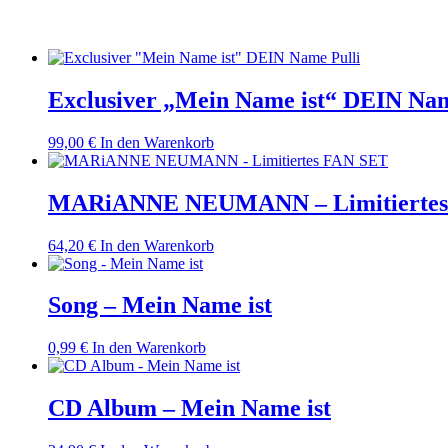
Exclusiver „Mein Name ist“ DEIN Nam
99,00
€
In den Warenkorb
MARiANNE NEUMANN – Limitiertes
64,20
€
In den Warenkorb
Song – Mein Name ist
0,99
€
In den Warenkorb
CD Album – Mein Name ist