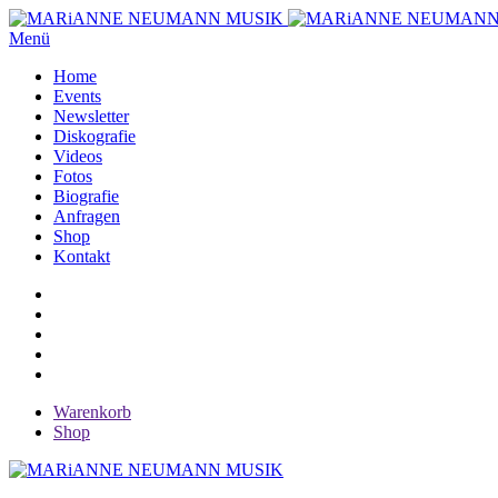
Menü
Home
Events
Newsletter
Diskografie
Videos
Fotos
Biografie
Anfragen
Shop
Kontakt
Warenkorb
Shop