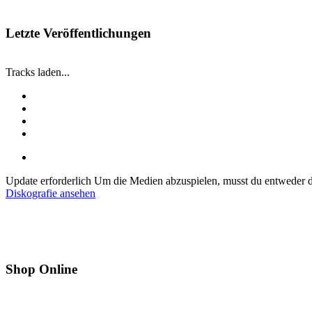
Letzte Veröffentlichungen
Tracks laden...
Update erforderlich
Um die Medien abzuspielen, musst du entweder de
Diskografie ansehen
Shop Online