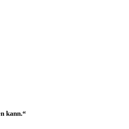
en kann.“