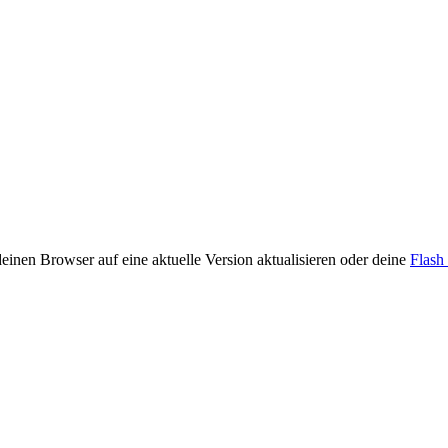
inen Browser auf eine aktuelle Version aktualisieren oder deine
Flash