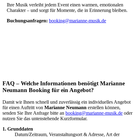
Ihre Musik verleiht jedem Event einen warmen, emotionalen
Charakter – und sorgt für Momente, die in Erinnerung bleiben.
Buchungsanfragen:
booking@marianne-musik.de
FAQ – Welche Informationen benötigt Marianne
Neumann Booking für ein Angebot?
Damit wir Ihnen schnell und zuverlässig ein individuelles Angebot
für einen Auftritt von
Marianne Neumann
erstellen können,
senden Sie Ihre Anfrage bitte an
booking@marianne-musik.de
oder
nutzen Sie das untenstehende Kurzformular.
1. Grunddaten
Datum/Zeitraum, Veranstaltungsort & Adresse, Art der