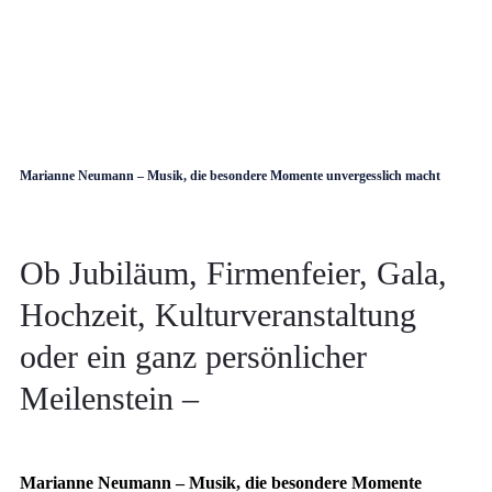
Marianne Neumann – Musik, die besondere Momente unvergesslich macht
Ob Jubiläum, Firmenfeier, Gala,
Hochzeit, Kulturveranstaltung
oder ein ganz persönlicher
Meilenstein –
Marianne Neumann – Musik, die besondere Momente