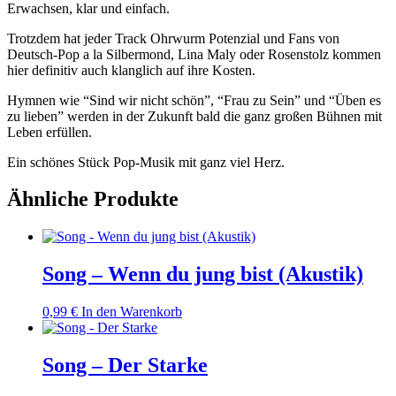
Erwachsen, klar und einfach.
Trotzdem hat jeder Track Ohrwurm Potenzial und Fans von
Deutsch-Pop a la Silbermond, Lina Maly oder Rosenstolz kommen
hier definitiv auch klanglich auf ihre Kosten.
Hymnen wie “Sind wir nicht schön”, “Frau zu Sein” und “Üben es
zu lieben” werden in der Zukunft bald die ganz großen Bühnen mit
Leben erfüllen.
Ein schönes Stück Pop-Musik mit ganz viel Herz.
Ähnliche Produkte
Song – Wenn du jung bist (Akustik)
0,99
€
In den Warenkorb
Song – Der Starke