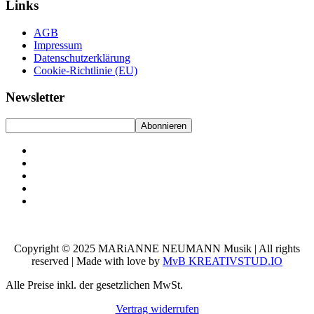
Links
AGB
Impressum
Datenschutzerklärung
Cookie-Richtlinie (EU)
Newsletter
Copyright © 2025 MARiANNE NEUMANN Musik | All rights
reserved | Made with love by
MvB KREATIVSTUD.IO
Alle Preise inkl. der gesetzlichen MwSt.
Vertrag widerrufen