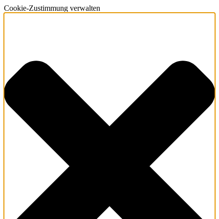
Cookie-Zustimmung verwalten