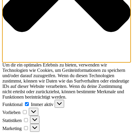
Um dir ein optimales Erlebnis zu bieten, verwenden wir
Technologien wie Cookies, um Geräteinformationen zu speichern
und/oder darauf zuzugreifen. Wenn du diesen Technologien
zustimmst, können wir Daten wie das Surfverhalten oder eindeutige
IDs auf dieser Website verarbeiten. Wenn du deine Zustimmung
nicht erteilst oder zurückziehst, können bestimmte Merkmale und
Funktionen beeinträchtigt werden.
Funktional
Funktional
Immer aktiv
Vorlieben
Vorlieben
Statistiken
Statistiken
Marketing
Marketing