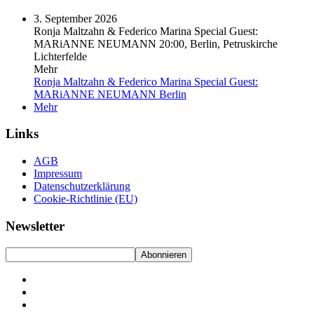
3. September 2026
Ronja Maltzahn & Federico Marina Special Guest:
MARiANNE NEUMANN
20:00, Berlin, Petruskirche
Lichterfelde
Mehr
Ronja Maltzahn & Federico Marina Special Guest:
MARiANNE NEUMANN
Berlin
Mehr
Links
AGB
Impressum
Datenschutzerklärung
Cookie-Richtlinie (EU)
Newsletter