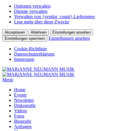
Optionen verwalten
Dienste verwalten
Verwalten von {vendor_count}-Lieferanten
Lese mehr über diese Zwecke
Akzeptieren
Ablehnen
Einstellungen ansehen
Einstellungen ansehen
Einstellungen speichern
Cookie-Richtlinie
Datenschutzerklärung
Impressum
Menü
Home
Events
Newsletter
Diskografie
Videos
Fotos
Biografie
Anfragen