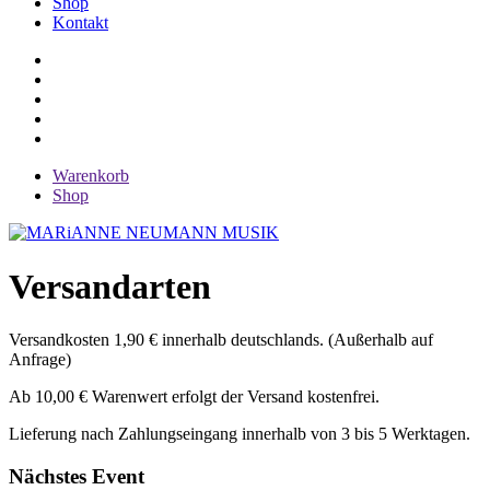
Shop
Kontakt
Warenkorb
Shop
Versandarten
Versandkosten 1,90 € innerhalb deutschlands. (Außerhalb auf
Anfrage)
Ab 10,00 € Warenwert erfolgt der Versand kostenfrei.
Lieferung nach Zahlungseingang innerhalb von 3 bis 5 Werktagen.
Nächstes Event