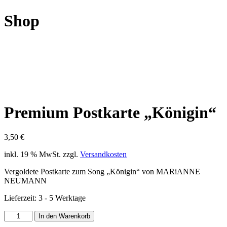
Shop
Premium Postkarte „Königin“
3,50
€
inkl. 19 % MwSt.
zzgl.
Versandkosten
Vergoldete Postkarte zum Song „Königin“ von MARiANNE
NEUMANN
Lieferzeit:
3 - 5 Werktage
Premium
In den Warenkorb
Postkarte