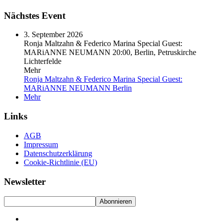
Nächstes Event
3. September 2026
Ronja Maltzahn & Federico Marina Special Guest:
MARiANNE NEUMANN
20:00, Berlin, Petruskirche
Lichterfelde
Mehr
Ronja Maltzahn & Federico Marina Special Guest:
MARiANNE NEUMANN
Berlin
Mehr
Links
AGB
Impressum
Datenschutzerklärung
Cookie-Richtlinie (EU)
Newsletter