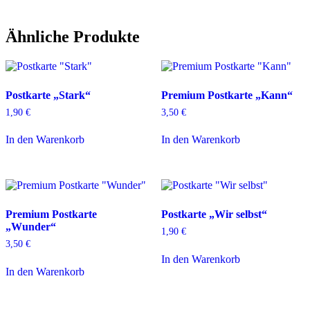
Ähnliche Produkte
Postkarte „Stark“
Premium Postkarte „Kann“
1,90
€
3,50
€
In den Warenkorb
In den Warenkorb
Premium Postkarte
Postkarte „Wir selbst“
„Wunder“
1,90
€
3,50
€
In den Warenkorb
In den Warenkorb