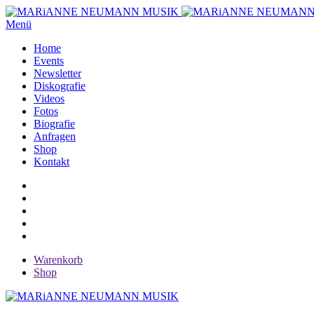
Menü
Home
Events
Newsletter
Diskografie
Videos
Fotos
Biografie
Anfragen
Shop
Kontakt
Warenkorb
Shop