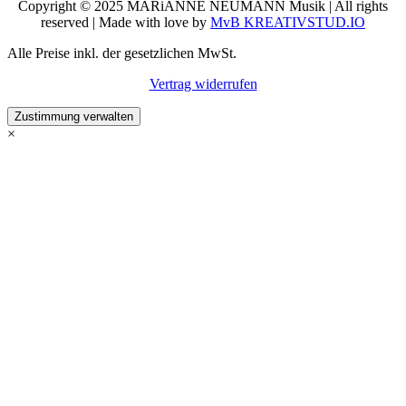
Copyright © 2025 MARiANNE NEUMANN Musik | All rights
reserved | Made with love by
MvB KREATIVSTUD.IO
Alle Preise inkl. der gesetzlichen MwSt.
Vertrag widerrufen
Zustimmung verwalten
×