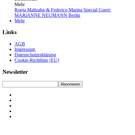
Mehr
Ronja Maltzahn & Federico Marina Special Guest:
MARiANNE NEUMANN
Berlin
Mehr
Links
AGB
Impressum
Datenschutzerklärung
Cookie-Richtlinie (EU)
Newsletter