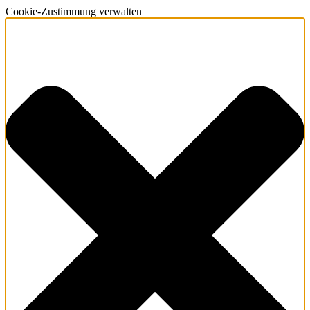
Cookie-Zustimmung verwalten