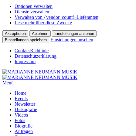
Optionen verwalten
Dienste verwalten
Verwalten von {vendor_count}-Lieferanten
Lese mehr über diese Zwecke
Akzeptieren
Ablehnen
Einstellungen ansehen
Einstellungen ansehen
Einstellungen speichern
Cookie-Richtlinie
Datenschutzerklärung
Impressum
Menü
Home
Events
Newsletter
Diskografie
Videos
Fotos
Biografie
Anfragen