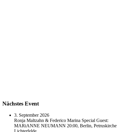
Nächstes Event
3. September 2026
Ronja Maltzahn & Federico Marina Special Guest:
MARiANNE NEUMANN
20:00, Berlin, Petruskirche
Lichterfelde