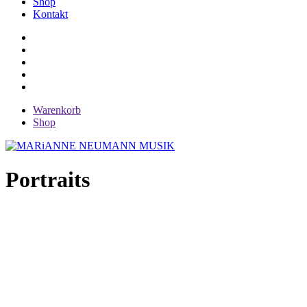
Shop
Kontakt
Warenkorb
Shop
Portraits