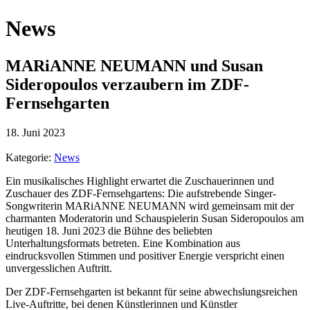
News
MARiANNE NEUMANN und Susan
Sideropoulos verzaubern im ZDF-
Fernsehgarten
18. Juni 2023
Kategorie:
News
Ein musikalisches Highlight erwartet die Zuschauerinnen und
Zuschauer des ZDF-Fernsehgartens: Die aufstrebende Singer-
Songwriterin MARiANNE NEUMANN wird gemeinsam mit der
charmanten Moderatorin und Schauspielerin Susan Sideropoulos am
heutigen 18. Juni 2023 die Bühne des beliebten
Unterhaltungsformats betreten. Eine Kombination aus
eindrucksvollen Stimmen und positiver Energie verspricht einen
unvergesslichen Auftritt.
Der ZDF-Fernsehgarten ist bekannt für seine abwechslungsreichen
Live-Auftritte, bei denen Künstlerinnen und Künstler