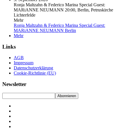
Ronja Maltzahn & Federico Marina Special Guest:
MARiANNE NEUMANN
20:00, Berlin, Petruskirche
Lichterfelde
Mehr
Ronja Maltzahn & Federico Marina Special Guest:
MARiANNE NEUMANN
Berlin
Mehr
Links
AGB
Impressum
Datenschutzerklärung
Cookie-Richtlinie (EU)
Newsletter