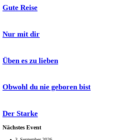
Gute Reise
Nur mit dir
Üben es zu lieben
Obwohl du nie geboren bist
Der Starke
Nächstes Event
3. September 2026