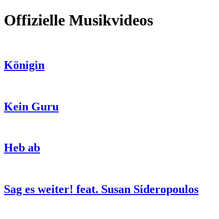
Offizielle Musikvideos
Königin
Kein Guru
Heb ab
Sag es weiter! feat. Susan Sideropoulos