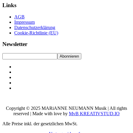
Links
AGB
Impressum
Datenschutzerklärung
Cookie-Richtlinie (EU)
Newsletter
Copyright © 2025 MARiANNE NEUMANN Musik | All rights
reserved | Made with love by
MvB KREATIVSTUD.IO
Alle Preise inkl. der gesetzlichen MwSt.