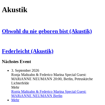
Akustik
Obwohl du nie geboren bist (Akustik)
Federleicht (Akustik)
Nächstes Event
3. September 2026
Ronja Maltzahn & Federico Marina Special Guest:
MARiANNE NEUMANN
20:00, Berlin, Petruskirche
Lichterfelde
Mehr
Ronja Maltzahn & Federico Marina Special Guest:
MARiANNE NEUMANN
Berlin
Mehr