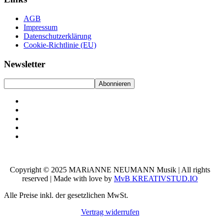
AGB
Impressum
Datenschutzerklärung
Cookie-Richtlinie (EU)
Newsletter
Copyright © 2025 MARiANNE NEUMANN Musik | All rights
reserved | Made with love by
MvB KREATIVSTUD.IO
Alle Preise inkl. der gesetzlichen MwSt.
Vertrag widerrufen