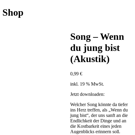
Shop
Song – Wenn
du jung bist
(Akustik)
0,99
€
inkl. 19 % MwSt.
Jetzt downloaden:
Welcher Song könnte da tiefer
ins Herz treffen, als „Wenn du
jung bist“, der uns sanft an die
Endlichkeit der Dinge und an
die Kostbarkeit eines jeden
Augenblicks erinnern soll.