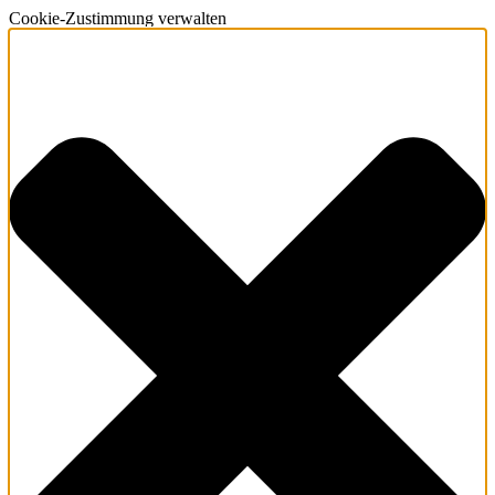
Cookie-Zustimmung verwalten