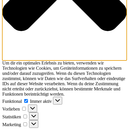
Um dir ein optimales Erlebnis zu bieten, verwenden wir
Technologien wie Cookies, um Geräteinformationen zu speichern
und/oder darauf zuzugreifen. Wenn du diesen Technologien
zustimmst, können wir Daten wie das Surfverhalten oder eindeutige
IDs auf dieser Website verarbeiten. Wenn du deine Zustimmung
nicht erteilst oder zurückziehst, können bestimmte Merkmale und
Funktionen beeinträchtigt werden.
Funktional
Funktional
Immer aktiv
Vorlieben
Vorlieben
Statistiken
Statistiken
Marketing
Marketing