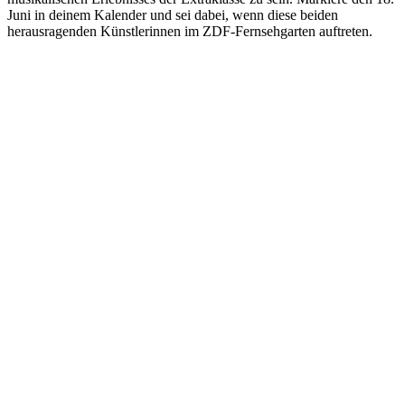
Juni in deinem Kalender und sei dabei, wenn diese beiden
herausragenden Künstlerinnen im ZDF-Fernsehgarten auftreten.