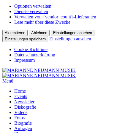
Optionen verwalten
Dienste verwalten
Verwalten von {vendor_count}-Lieferanten
Lese mehr über diese Zwecke
Akzeptieren
Ablehnen
Einstellungen ansehen
Einstellungen ansehen
Einstellungen speichern
Cookie-Richtlinie
Datenschutzerklärung
Impressum
Menü
Home
Events
Newsletter
Diskografie
Videos
Fotos
Biografie
Anfragen