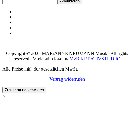
Copyright © 2025 MARiANNE NEUMANN Musik | All rights
reserved | Made with love by
MvB KREATIVSTUD.IO
Alle Preise inkl. der gesetzlichen MwSt.
Vertrag widerrufen
Zustimmung verwalten
×