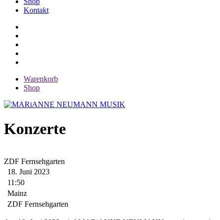
Shop
Kontakt
Warenkorb
Shop
Konzerte
ZDF Fernsehgarten
18. Juni 2023
11:50
Mainz
ZDF Fernsehgarten