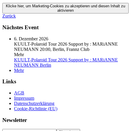
Klicke hier, um Marketing-Cookies zu akzeptieren und diesen Inhalt zu
aktivieren
Zurück
Nächstes Event
6. Dezember 2026
KUULT-Polaroid Tour 2026 Support by : MARiANNE
NEUMANN
20:00, Berlin, Frannz Club
Mehr
KUULT-Polaroid Tour 2026 Support by : MARiANNE
NEUMANN
Berlin
Mehr
Links
AGB
Impressum
Datenschutzerklärung
Cookie-Richtlinie (EU)
Newsletter